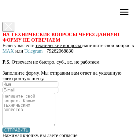
НА ТЕХНИЧЕСКИЕ ВОПРОСЫ ЧЕРЕЗ ДАННУЮ
ФОРМУ НЕ ОТВЕЧАЕМ
Если у вас есть
технические вопросы
напишите свой вопрос в
MAX
или
Telegram
+79262068830
P.S.
Отвечаем не быстро, суб., вс. не работаем.
Заполните форму. Мы отправим вам ответ на указанную
электронную почту.
ОТПРАВИТЬ
Нажимая кнопку, вы даете согласие