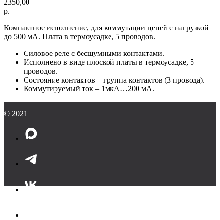
2350,00
р.
Компактное исполнение, для коммутации цепей с нагрузкой
до 500 мА. Плата в термоусадке, 5 проводов.
Силовое реле с бесшумными контактами.
Исполнено в виде плоской платы в термоусадке, 5
проводов.
Состояние контактов – группа контактов (3 провода).
Коммутируемый ток – 1мкА…200 мА.
© 2021