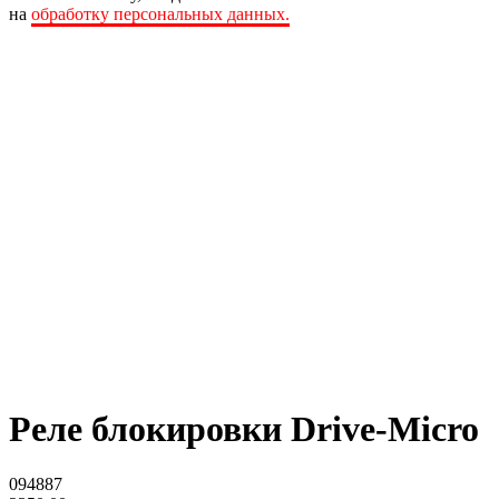
на
обработку персональных данных.
Реле блокировки Drive-Micro
094887